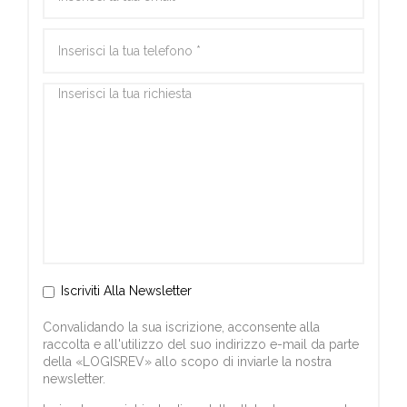
Iscriviti Alla Newsletter
Convalidando la sua iscrizione, acconsente alla
raccolta e all'utilizzo del suo indirizzo e-mail da parte
della «LOGISREV» allo scopo di inviarle la nostra
newsletter.