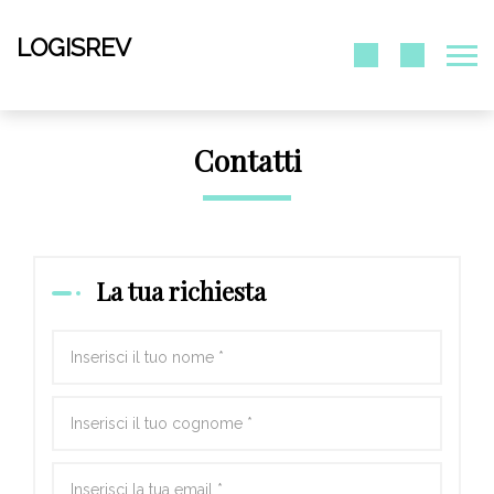
LOGISREV
Contatti
La tua richiesta