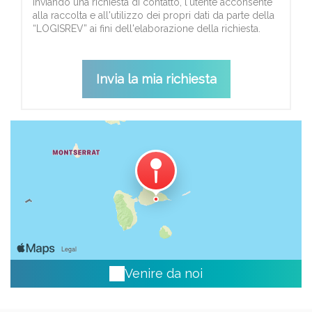
Inviando una richiesta di contatto, l'utente acconsente
alla raccolta e all'utilizzo dei propri dati da parte della
“LOGISREV” ai fini dell'elaborazione della richiesta.
Venire da noi