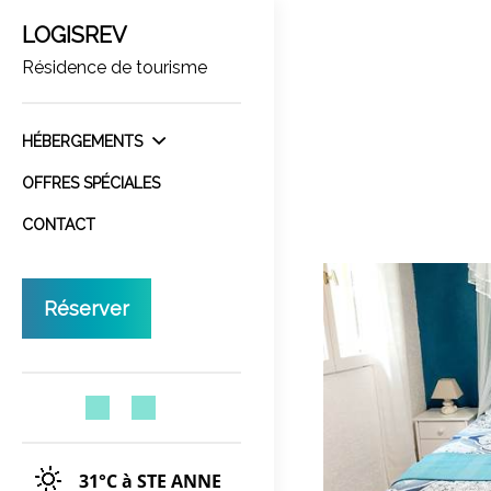
LOGISREV
Résidence de tourisme
HÉBERGEMENTS
OFFRES SPÉCIALES
CONTACT
Réserver
31°C
à STE ANNE