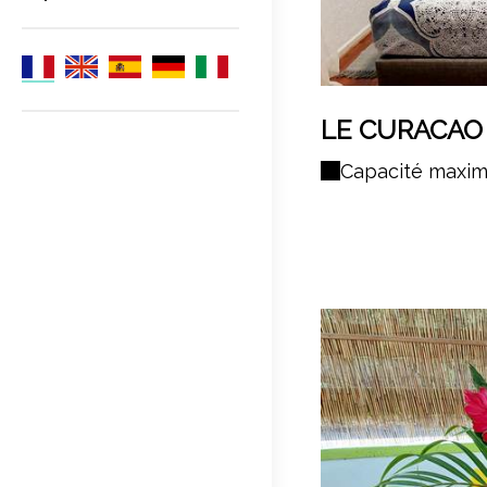
LE CURACAO
Capacité maxim