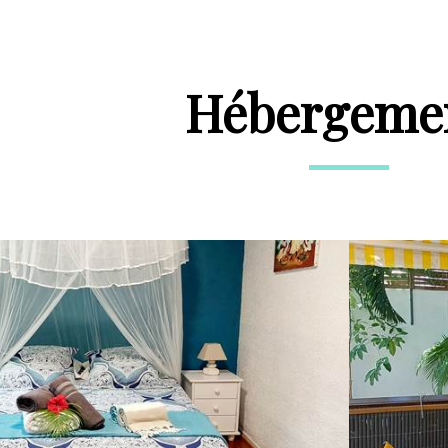
Hébergeme