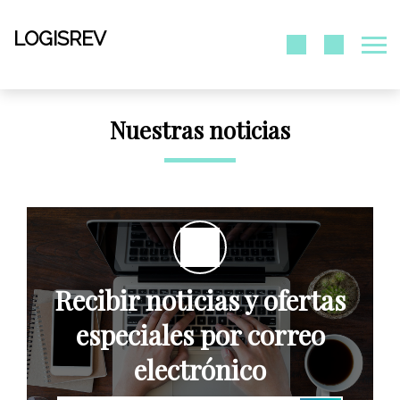
LOGISREV
Nuestras noticias
Recibir noticias y ofertas
especiales por correo
electrónico