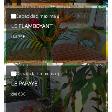
Capacidad máxima:4
LE FLAMBOYANT
del 75€
Capacidad máxima:4
LE PAPAYE
del 68€