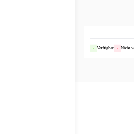
-
Verfügbar
-
Nicht v