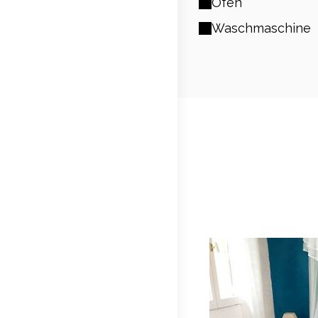
Ofen
Waschmaschine