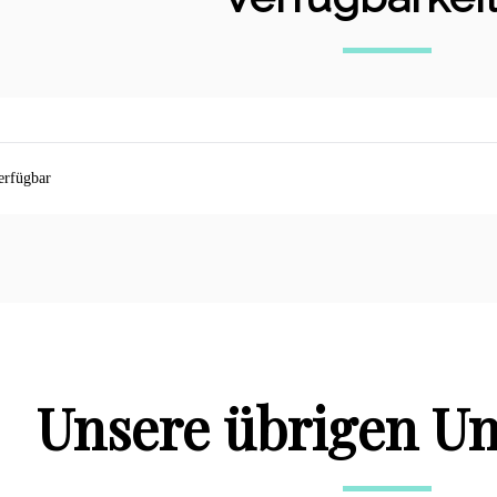
erfügbar
Unsere übrigen Un