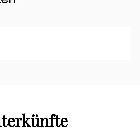
terkünfte