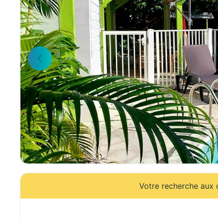
Votre recherche aux d