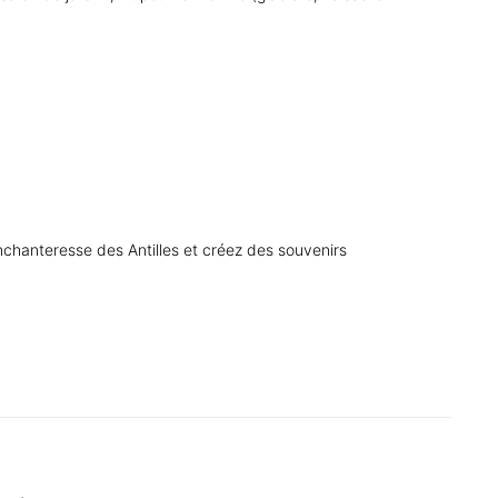
chanteresse des Antilles et créez des souvenirs