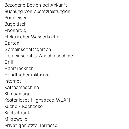
Bezogene Betten bei Ankunft
Buchung von Zusatzleistungen
Bügeleisen
Bügeltisch
Ebenerdig
Elektrischer Wasserkocher
Garten
Gemeinschaftsgarten
Gemeinschafts-Waschmaschine
Grill
Haartrockner
Handtücher inklusive
Internet
Kaffeemaschine
Klimaanlage
Kostenloses Highspeed-WLAN
Küche - Kochecke
Kühlschrank
Mikrowelle
Privat genutzte Terrasse