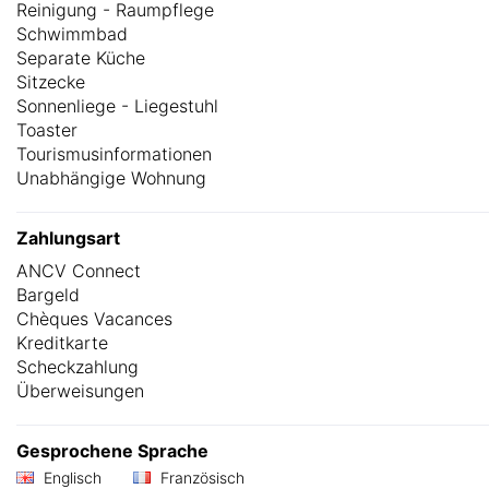
Reinigung - Raumpflege
Schwimmbad
Separate Küche
Sitzecke
Sonnenliege - Liegestuhl
Toaster
Tourismusinformationen
Unabhängige Wohnung
Zahlungsart
ANCV Connect
Bargeld
Chèques Vacances
Kreditkarte
Scheckzahlung
Überweisungen
Gesprochene Sprache
Englisch
Französisch