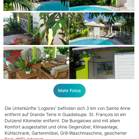
Mehr Fotos
Die Unterkünfte 'Logisrev' befinden sich 3 km von Sainte Anne
entfernt auf Grande Terre in Guadeloupe. St. François ist ein
Dutzend Kilometer entfernt. Die Bungalows sind mit allem
Komfort ausgestattet und ohne Gegenüber, Klimaanlage,
Kühlschrank, Gartenmöbel, Grill-Waschmaschine, gesicherter