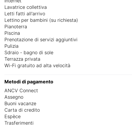
Internet
Lavatrice collettiva
Letti fatti all'arrivo
Lettino per bambini (su richiesta)
Pianoterra
Piscina
Prenotazione di servizi aggiuntivi
Pulizia
Sdraio - bagno di sole
Terrazza privata
Wi-Fi gratuito ad alta velocità
Metodi di pagamento
ANCV Connect
Assegno
Buoni vacanze
Carta di credito
Espèce
Trasferimenti