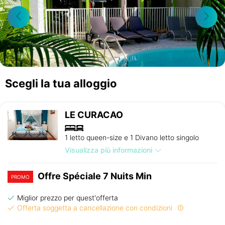
Scegli la tua alloggio
LE CURACAO
1 letto queen-size e 1 Divano letto singolo
Visualizza più informazioni
Offre Spéciale 7 Nuits Min
PROMO
Miglior prezzo per quest'offerta
Offerta soggetta a cancellazione con condizioni