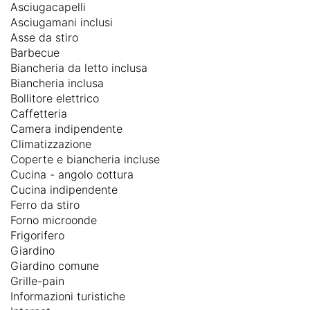
Asciugacapelli
Asciugamani inclusi
Asse da stiro
Barbecue
Biancheria da letto inclusa
Biancheria inclusa
Bollitore elettrico
Caffetteria
Camera indipendente
Climatizzazione
Coperte e biancheria incluse
Cucina - angolo cottura
Cucina indipendente
Ferro da stiro
Forno microonde
Frigorifero
Giardino
Giardino comune
Grille-pain
Informazioni turistiche