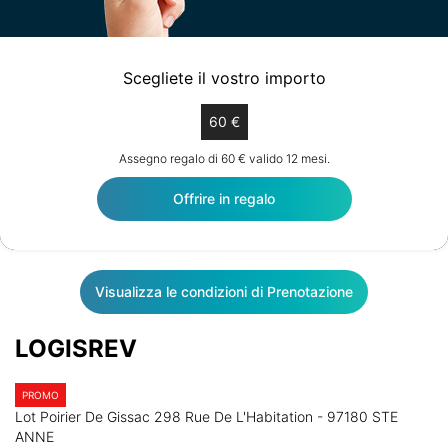
Scegliete il vostro importo
60 €
Assegno regalo di 60 € valido 12 mesi.
Offrire in regalo
Visualizza le condizioni di Prenotazione
LOGISREV
PROMO
Lot Poirier De Gissac 298 Rue De L'Habitation - 97180 STE
ANNE