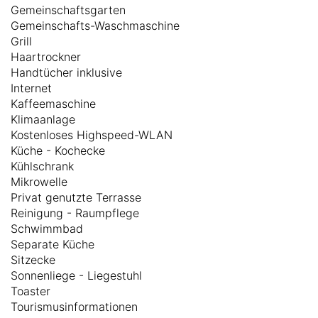
Gemeinschaftsgarten
Gemeinschafts-Waschmaschine
Grill
Haartrockner
Handtücher inklusive
Internet
Kaffeemaschine
Klimaanlage
Kostenloses Highspeed-WLAN
Küche - Kochecke
Kühlschrank
Mikrowelle
Privat genutzte Terrasse
Reinigung - Raumpflege
Schwimmbad
Separate Küche
Sitzecke
Sonnenliege - Liegestuhl
Toaster
Tourismusinformationen